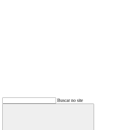
Buscar
Buscar no site