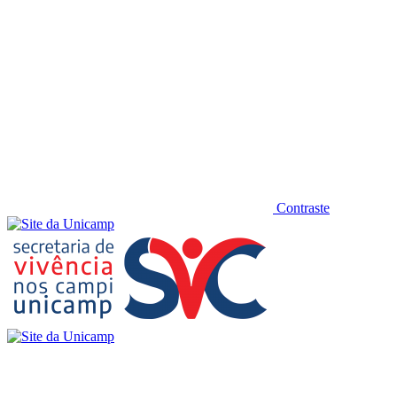
Contraste