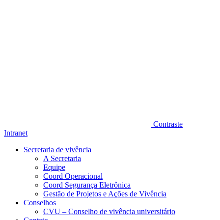
Contraste
Intranet
Secretaria de vivência
A Secretaria
Equipe
Coord Operacional
Coord Segurança Eletrônica
Gestão de Projetos e Ações de Vivência
Conselhos
CVU – Conselho de vivência universitário