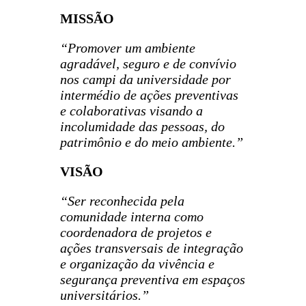
MISSÃO
“Promover um ambiente
agradável, seguro e de convívio
nos campi da universidade por
intermédio de ações preventivas
e colaborativas visando a
incolumidade das pessoas, do
patrimônio e do meio ambiente.”
VISÃO
“Ser reconhecida pela
comunidade interna como
coordenadora de projetos e
ações transversais de integração
e organização da vivência e
segurança preventiva em espaços
universitários.”