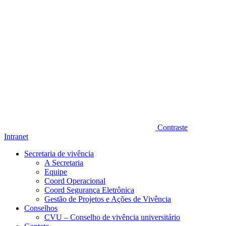
Contraste
Intranet
Secretaria de vivência
A Secretaria
Equipe
Coord Operacional
Coord Segurança Eletrônica
Gestão de Projetos e Ações de Vivência
Conselhos
CVU – Conselho de vivência universitário