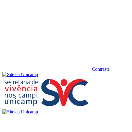
Contraste