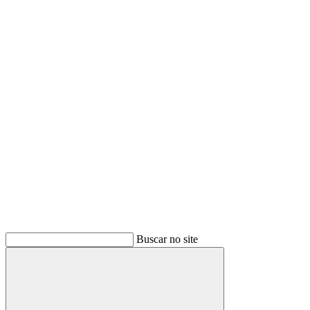
Buscar
Buscar no site