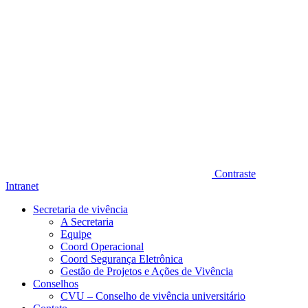
Contraste
Intranet
Secretaria de vivência
A Secretaria
Equipe
Coord Operacional
Coord Segurança Eletrônica
Gestão de Projetos e Ações de Vivência
Conselhos
CVU – Conselho de vivência universitário