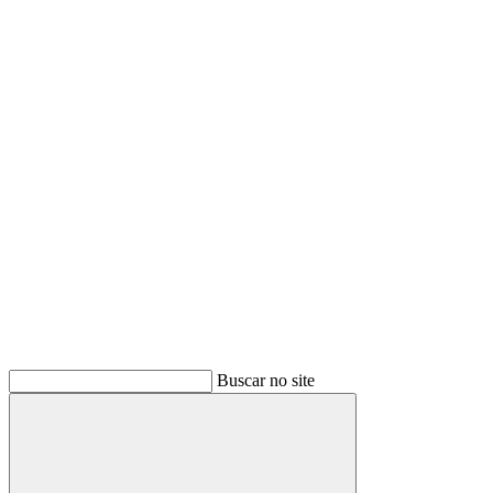
Buscar
Buscar no site