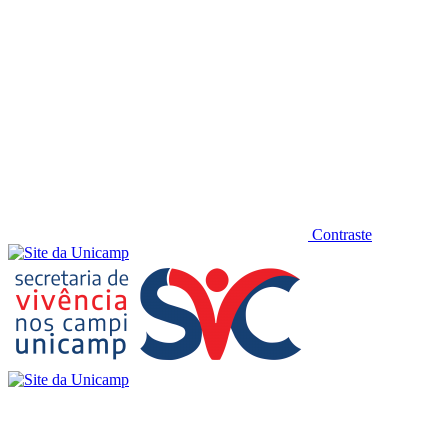
Contraste